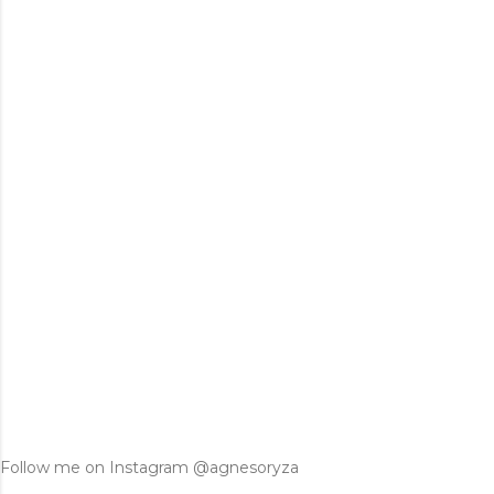
Follow me on Instagram @agnesoryza