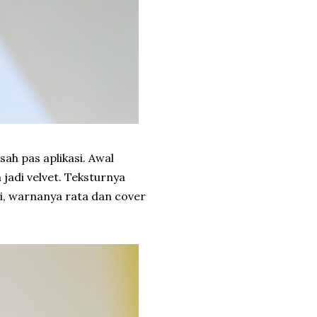
sah pas aplikasi. Awal
 jadi velvet. Teksturnya
gi, warnanya rata dan cover