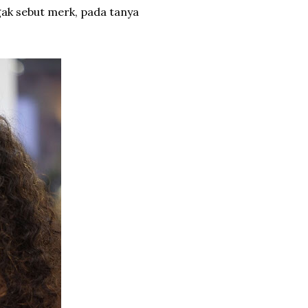
ggak sebut merk, pada tanya