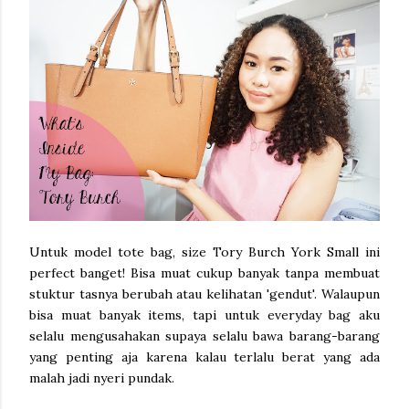
Untuk model tote bag, size Tory Burch York Small ini
perfect banget! Bisa muat cukup banyak tanpa membuat
stuktur tasnya berubah atau kelihatan 'gendut'. Walaupun
bisa muat banyak items, tapi untuk everyday bag aku
selalu mengusahakan supaya selalu bawa barang-barang
yang penting aja karena kalau terlalu berat yang ada
malah jadi nyeri pundak.