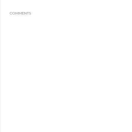
COMMENTS