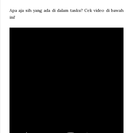
Apa aja sih yang ada di dalam tasku? Cek video di bawah
ini!