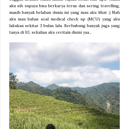
aku sih supaya bisa berkarya terus dan sering travelling,
masih banyak belahan dunia ini yang mau aku lihat :) Nah
aku mau bahas soal medical check up (MCU) yang aku
lakukan sekitar 3 bulan lalu. Berhubung banyak juga yang
tanya di IG, sekalian aku ceritain disini yaa...