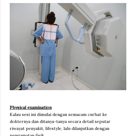
Physical examination
Kalau sesi ini dimulai dengan semacam curhat ke
dokternya dan ditanya-tanya secara detail seputar
riwayat penyakit, lifestyle, lalu dilanjutkan dengan
pengamatan fisik.