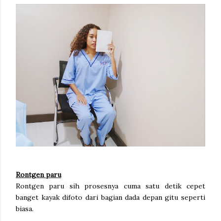
Rontgen paru
Rontgen paru sih prosesnya cuma satu detik cepet
banget kayak difoto dari bagian dada depan gitu seperti
biasa.