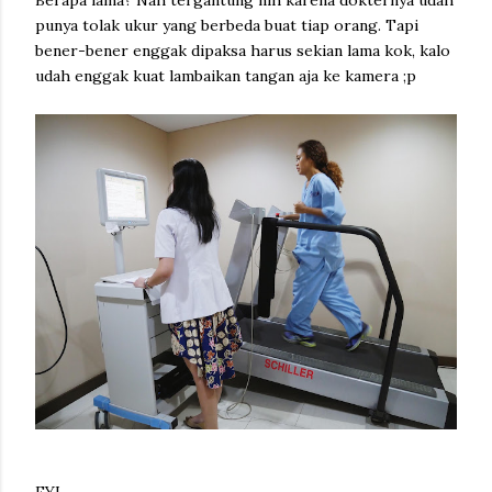
punya tolak ukur yang berbeda buat tiap orang. Tapi
bener-bener enggak dipaksa harus sekian lama kok, kalo
udah enggak kuat lambaikan tangan aja ke kamera ;p
FYI...