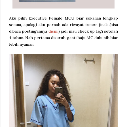
Aku pilih Executive Female MCU biar sekalian lengkap
semua, apalagi aku pernah ada riwayat tumor jinak (bisa
dibaca postingannya
disini
) jadi mau check up lagi setelah
4 tahun. Nah pertama disuruh ganti baju AIC dulu nih biar
lebih nyaman.