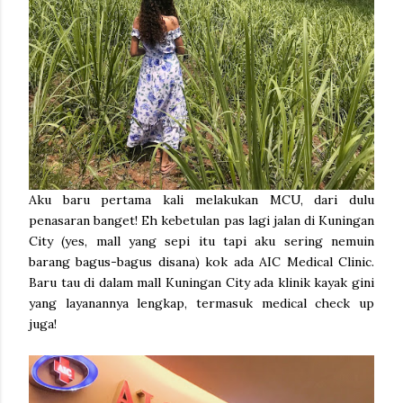
Aku baru pertama kali melakukan MCU, dari dulu
penasaran banget! Eh kebetulan pas lagi jalan di Kuningan
City (yes, mall yang sepi itu tapi aku sering nemuin
barang bagus-bagus disana) kok ada AIC Medical Clinic.
Baru tau di dalam mall Kuningan City ada klinik kayak gini
yang layanannya lengkap, termasuk medical check up
juga!