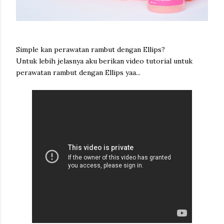
Simple kan perawatan rambut dengan Ellips?
Untuk lebih jelasnya aku berikan video tutorial untuk
perawatan rambut dengan Ellips yaa...