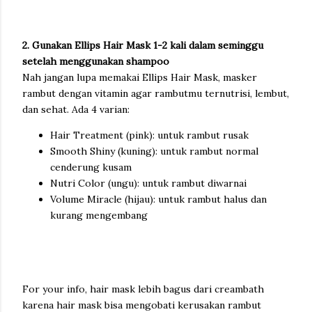
2. Gunakan Ellips Hair Mask 1-2 kali dalam seminggu
setelah menggunakan shampoo
Nah jangan lupa memakai Ellips Hair Mask, masker
rambut dengan vitamin agar rambutmu ternutrisi, lembut,
dan sehat. Ada 4 varian:
Hair Treatment (pink): untuk rambut rusak
Smooth Shiny (kuning): untuk rambut normal
cenderung kusam
Nutri Color (ungu): untuk rambut diwarnai
Volume Miracle (hijau): untuk rambut halus dan
kurang mengembang
For your info, hair mask lebih bagus dari creambath
karena hair mask bisa mengobati kerusakan rambut