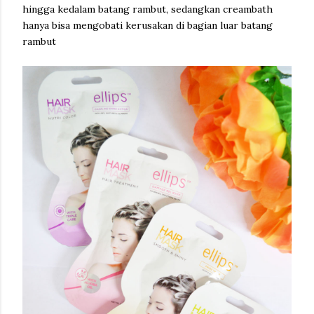
hingga kedalam batang rambut, sedangkan creambath
hanya bisa mengobati kerusakan di bagian luar batang
rambut