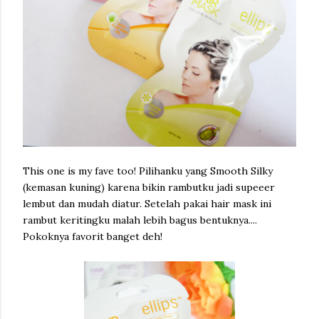
This one is my fave too! Pilihanku yang Smooth Silky
(kemasan kuning) karena bikin rambutku jadi supeeer
lembut dan mudah diatur. Setelah pakai hair mask ini
rambut keritingku malah lebih bagus bentuknya....
Pokoknya favorit banget deh!