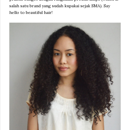
salah satu brand yang sudah kupakai sejak SMA). Say
hello to beautiful hair!