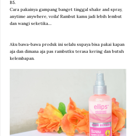
B5.
Cara pakainya gampang banget tinggal shake and spray,
anytime anywhere, voila! Rambut kamu jadi lebih lembut
dan wangi seketika....
Aku bawa-bawa produk ini selalu supaya bisa pakai kapan
aja dan dimana aja pas rambutku terasa kering dan butuh
kelembapan.