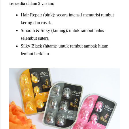
tersedia dalam 3 varian:
Hair Repair (pink): secara intensif menutrisi rambut
kering dan rusak
Smooth & Silky (kuning): untuk rambut halus
selembut sutera
Silky Black (hitam): untuk rambut tampak hitam
lembut berkilau