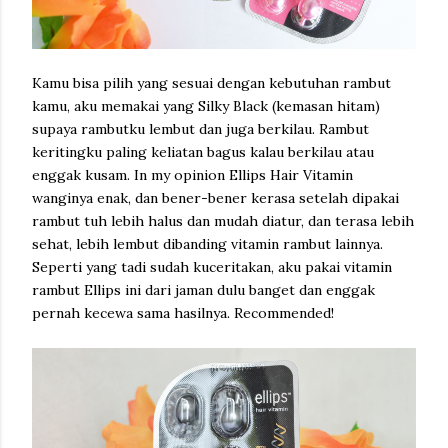
Kamu bisa pilih yang sesuai dengan kebutuhan rambut
kamu, aku memakai yang Silky Black (kemasan hitam)
supaya rambutku lembut dan juga berkilau. Rambut
keritingku paling keliatan bagus kalau berkilau atau
enggak kusam. In my opinion Ellips Hair Vitamin
wanginya enak, dan bener-bener kerasa setelah dipakai
rambut tuh lebih halus dan mudah diatur, dan terasa lebih
sehat, lebih lembut dibanding vitamin rambut lainnya.
Seperti yang tadi sudah kuceritakan, aku pakai vitamin
rambut Ellips ini dari jaman dulu banget dan enggak
pernah kecewa sama hasilnya. Recommended!