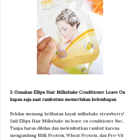
3. Gunakan Ellips Hair Milkshake Conditioner Leave On
kapan saja saat rambutmu memerlukan kelembapan
Sekilas memang kelihatan kayak milkshake strawberry!
Jadi Ellips Hair Milkshake ini leave on conditioner lho...
Tanpa harus dibilas dan melembutkan rambut karena
mengandung Milk Protein, Wheat Protein, dan Pro-Vit