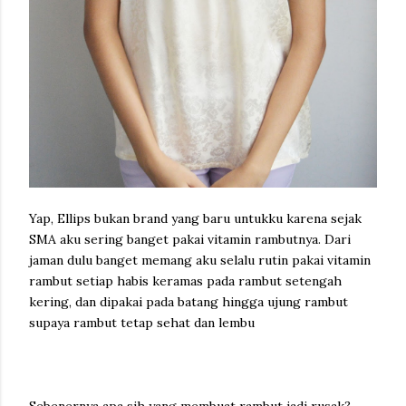
Yap, Ellips bukan brand yang baru untukku karena sejak
SMA aku sering banget pakai vitamin rambutnya. Dari
jaman dulu banget memang aku selalu rutin pakai vitamin
rambut setiap habis keramas pada rambut setengah
kering, dan dipakai pada batang hingga ujung rambut
supaya rambut tetap sehat dan lembu