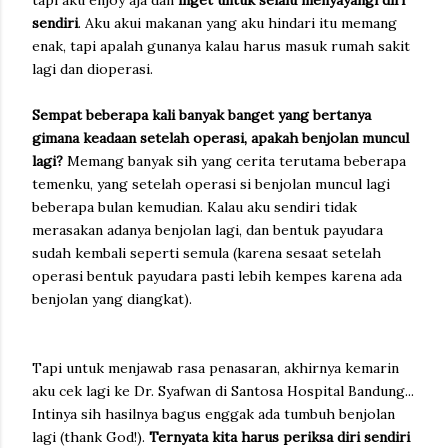
sendiri
. Aku akui makanan yang aku hindari itu memang
enak, tapi apalah gunanya kalau harus masuk rumah sakit
lagi dan dioperasi.
Sempat beberapa kali banyak banget yang bertanya
gimana keadaan setelah operasi, apakah benjolan muncul
lagi?
Memang banyak sih yang cerita terutama beberapa
temenku, yang setelah operasi si benjolan muncul lagi
beberapa bulan kemudian. Kalau aku sendiri tidak
merasakan adanya benjolan lagi, dan bentuk payudara
sudah kembali seperti semula (karena sesaat setelah
operasi bentuk payudara pasti lebih kempes karena ada
benjolan yang diangkat).
Tapi untuk menjawab rasa penasaran, akhirnya kemarin
aku cek lagi ke Dr. Syafwan di Santosa Hospital Bandung...
Intinya sih hasilnya bagus enggak ada tumbuh benjolan
lagi (thank God!).
Ternyata kita harus periksa diri sendiri