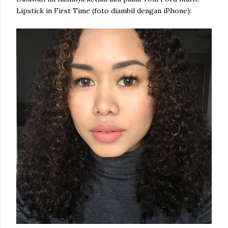
Lipstick in First Time (foto diambil dengan iPhone):