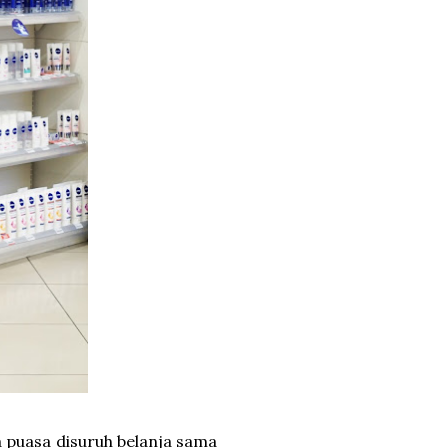
 puasa disuruh belanja sama