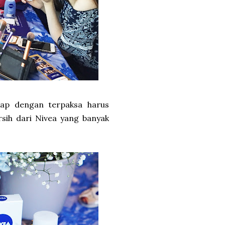
ap dengan terpaksa harus
ih dari Nivea yang banyak