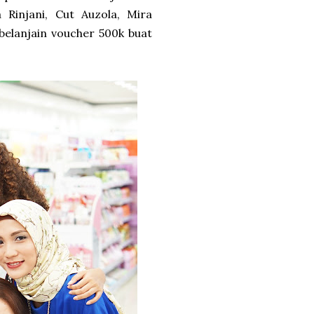
 Rinjani, Cut Auzola, Mira
belanjain voucher 500k buat