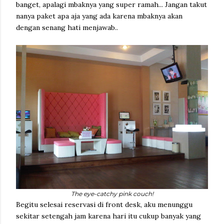
banget, apalagi mbaknya yang super ramah... Jangan takut
nanya paket apa aja yang ada karena mbaknya akan
dengan senang hati menjawab..
The eye-catchy pink couch!
Begitu selesai reservasi di front desk, aku menunggu
sekitar setengah jam karena hari itu cukup banyak yang