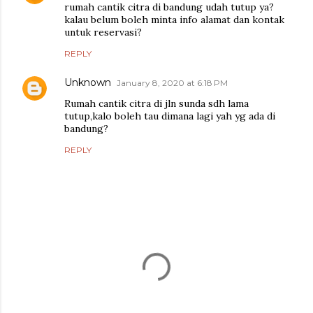
rumah cantik citra di bandung udah tutup ya?
kalau belum boleh minta info alamat dan kontak
untuk reservasi?
REPLY
Unknown
January 8, 2020 at 6:18 PM
Rumah cantik citra di jln sunda sdh lama
tutup,kalo boleh tau dimana lagi yah yg ada di
bandung?
REPLY