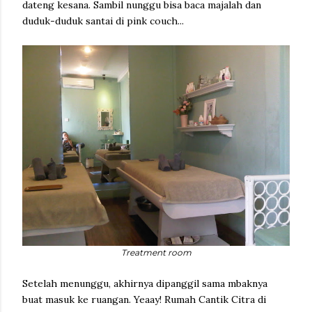
dateng kesana. Sambil nunggu bisa baca majalah dan
duduk-duduk santai di pink couch...
Treatment room
Setelah menunggu, akhirnya dipanggil sama mbaknya
buat masuk ke ruangan. Yeaay! Rumah Cantik Citra di