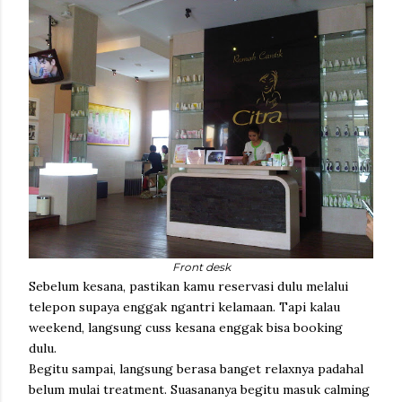
Front desk
Sebelum kesana, pastikan kamu reservasi dulu melalui
telepon supaya enggak ngantri kelamaan. Tapi kalau
weekend, langsung cuss kesana enggak bisa booking
dulu.
Begitu sampai, langsung berasa banget relaxnya padahal
belum mulai treatment. Suasananya begitu masuk calming