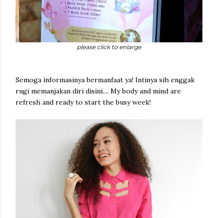
please click to enlarge
Semoga informasinya bermanfaat ya! Intinya sih enggak
rugi memanjakan diri disini.... My body and mind are
refresh and ready to start the busy week!