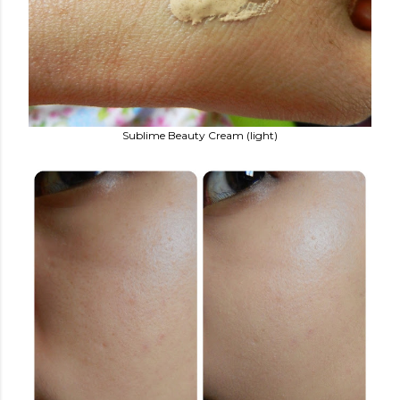
Sublime Beauty Cream (light)