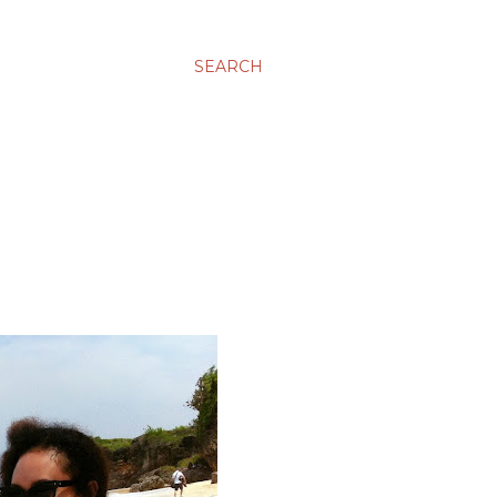
SEARCH