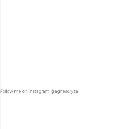
Follow me on Instagram @agnesoryza