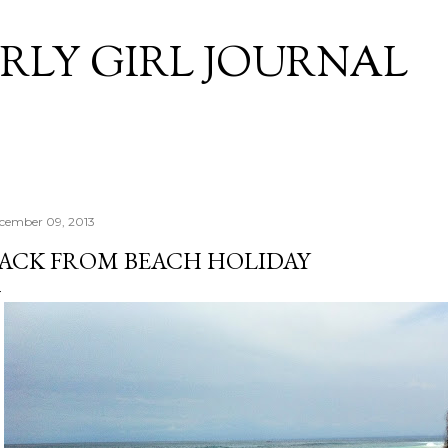
Skip to main content
RLY GIRL JOURNAL
cember 09, 2013
ACK FROM BEACH HOLIDAY