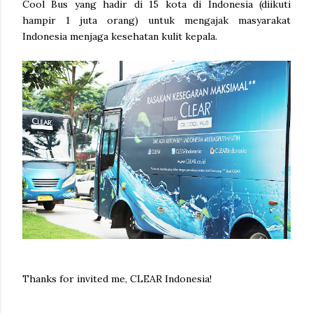
Cool Bus yang hadir di 15 kota di Indonesia (diikuti
hampir 1 juta orang) untuk mengajak masyarakat
Indonesia menjaga kesehatan kulit kepala.
Thanks for invited me, CLEAR Indonesia!