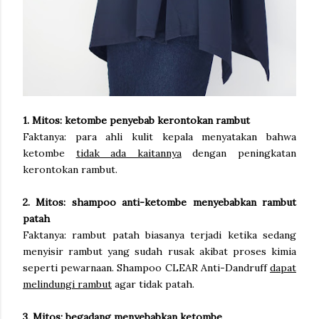
1. Mitos: ketombe penyebab kerontokan rambut
Faktanya: para ahli kulit kepala menyatakan bahwa
ketombe
tidak ada kaitannya
dengan peningkatan
kerontokan rambut.
2. Mitos: shampoo anti-ketombe menyebabkan rambut
patah
Faktanya: rambut patah biasanya terjadi ketika sedang
menyisir rambut yang sudah rusak akibat proses kimia
seperti pewarnaan. Shampoo CLEAR Anti-Dandruff
dapat
melindungi rambut
agar tidak patah.
3. Mitos: begadang menyebabkan ketombe