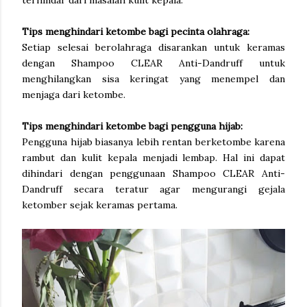
terhindar dari masalah kulit kepala.
Tips menghindari ketombe bagi pecinta olahraga:
Setiap selesai berolahraga disarankan untuk keramas
dengan Shampoo CLEAR Anti-Dandruff untuk
menghilangkan sisa keringat yang menempel dan
menjaga dari ketombe.
Tips menghindari ketombe bagi pengguna hijab:
Pengguna hijab biasanya lebih rentan berketombe karena
rambut dan kulit kepala menjadi lembap. Hal ini dapat
dihindari dengan penggunaan Shampoo CLEAR Anti-
Dandruff secara teratur agar mengurangi gejala
ketomber sejak keramas pertama.