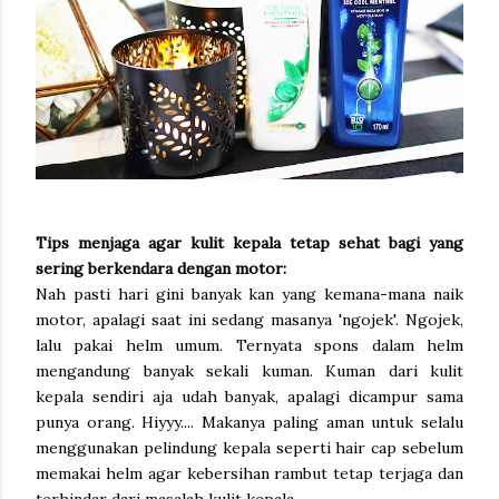
Tips menjaga agar kulit kepala tetap sehat bagi yang
sering berkendara dengan motor:
Nah pasti hari gini banyak kan yang kemana-mana naik
motor, apalagi saat ini sedang masanya 'ngojek'. Ngojek,
lalu pakai helm umum. Ternyata spons dalam helm
mengandung banyak sekali kuman. Kuman dari kulit
kepala sendiri aja udah banyak, apalagi dicampur sama
punya orang. Hiyyy.... Makanya paling aman untuk selalu
menggunakan pelindung kepala seperti hair cap sebelum
memakai helm agar kebersihan rambut tetap terjaga dan