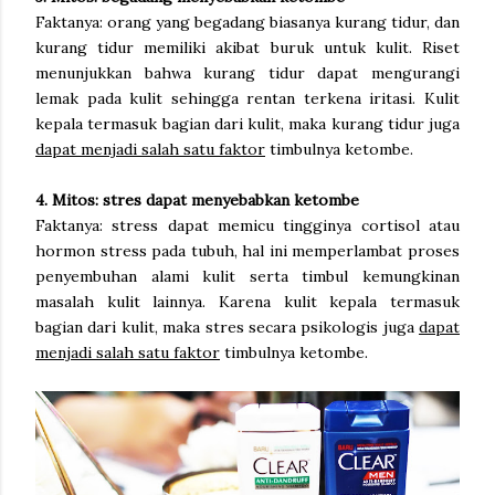
Faktanya: orang yang begadang biasanya kurang tidur, dan
kurang tidur memiliki akibat buruk untuk kulit. Riset
menunjukkan bahwa kurang tidur dapat mengurangi
lemak pada kulit sehingga rentan terkena iritasi. Kulit
kepala termasuk bagian dari kulit, maka kurang tidur juga
dapat menjadi salah satu faktor
timbulnya ketombe.
4. Mitos: stres dapat menyebabkan ketombe
Faktanya: stress dapat memicu tingginya cortisol atau
hormon stress pada tubuh, hal ini memperlambat proses
penyembuhan alami kulit serta timbul kemungkinan
masalah kulit lainnya. Karena kulit kepala termasuk
bagian dari kulit, maka stres secara psikologis juga
dapat
menjadi salah satu faktor
timbulnya ketombe.