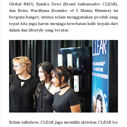
Global R&D), Sandra Dewi (Brand Ambassador CLEAR),
dan Reisa Wardhana (founder of 3 Skinny Minnies) ini
berguna banget, intinya selain menggunakan produk yang
tepat kita juga harus menjaga kesehatan kulit kepala dari
dalam dan lifestyle yang teratur.
Selain talkshow, CLEAR juga memiliki aktivitas CLEAR Ice