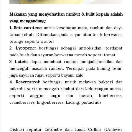
Makanan yang menyehatkan rambut & kulit kepala adalah
yang mengandung:
1. Beta carotene:
untuk kesehatan mata, rambut, dan daya
tahan tubuh. Ditemukan pada sayur atau buah berwarna
orange seperti wortel.
2. Lycopene:
berfungsi sebagai antioksidan, terdapat
pada buah dan sayuran berwarna merah seperti tomat
3. Lutein:
dapat membuat rambut menjadi berkilau dan
mencegah masalah rambut. Terdapat pada kuning telur,
juga sayuran hijau seperti bayam, kale
4. Resveratrol:
berfungsi untuk melawan bakteri dan
mikroba serta mencegah rambut dari kekurangan nutrisi
seperti anggur ungu dan merah, blueberries,
crandberries, lingonberries, kacang, pistachios
Diskusi seputar ketombe dari Lusia Collins (Unilever