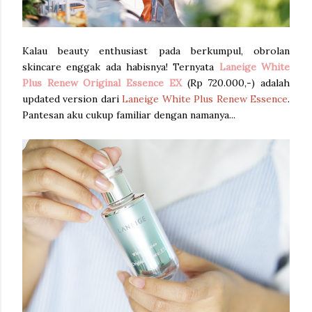
Kalau beauty enthusiast pada berkumpul, obrolan
skincare enggak ada habisnya! Ternyata
Laneige White
Plus Renew Original Essence EX
(Rp 720.000,-) adalah
updated version dari
Laneige White Plus Renew Essence
.
Pantesan aku cukup familiar dengan namanya...