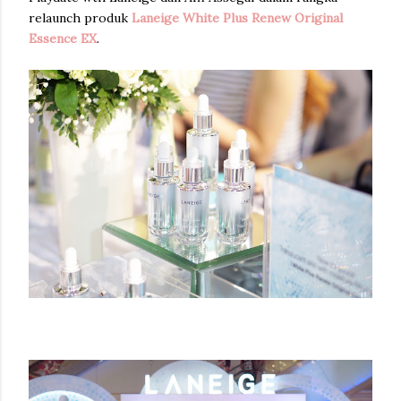
relaunch produk
Laneige White Plus Renew Original
Essence EX
.