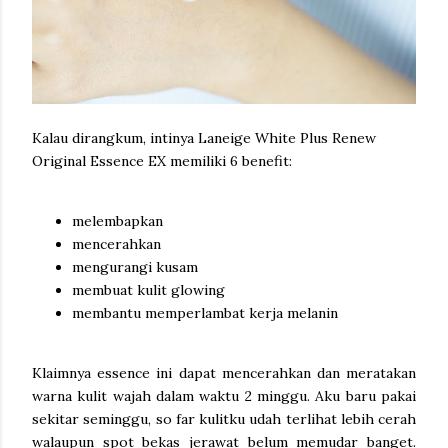
Kalau dirangkum, intinya Laneige White Plus Renew
Original Essence EX memiliki 6 benefit:
melembapkan
mencerahkan
mengurangi kusam
membuat kulit glowing
membantu memperlambat kerja melanin
Klaimnya essence ini dapat mencerahkan dan meratakan
warna kulit wajah dalam waktu 2 minggu. Aku baru pakai
sekitar seminggu, so far kulitku udah terlihat lebih cerah
walaupun spot bekas jerawat belum memudar banget.