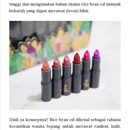
tinggi dan mengunakan bahan utama rice bran oil (minyak
bekatul) yang dapat merawat (treat) bibir.
Unik ya konsepnya? Rice bran oil dikenal sebagai rahasia
kecantikan wanita Jepang untuk merawat rambut, kulit,