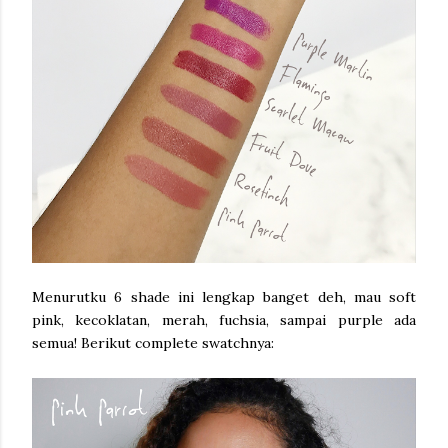
Menurutku 6 shade ini lengkap banget deh, mau soft
pink, kecoklatan, merah, fuchsia, sampai purple ada
semua! Berikut complete swatchnya: