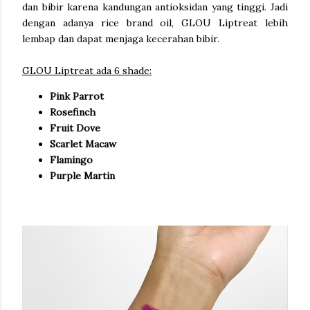
dan bibir karena kandungan antioksidan yang tinggi. Jadi
dengan adanya rice brand oil, GLOU Liptreat lebih
lembap dan dapat menjaga kecerahan bibir.
GLOU Liptreat ada 6 shade:
Pink Parrot
Rosefinch
Fruit Dove
Scarlet Macaw
Flamingo
Purple Martin