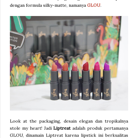
dengan formula silky-matte, namanya
GLOU
.
Look at the packaging, desain elegan dan tropikalnya
stole my heart! Jadi
Liptreat
adalah produk pertamanya
GLOU, dinamain Liptreat karena lipstick ini berkualitas