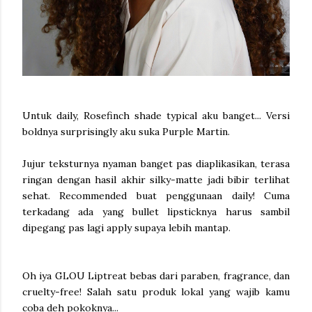
Untuk daily, Rosefinch shade typical aku banget... Versi
boldnya surprisingly aku suka Purple Martin.
Jujur teksturnya nyaman banget pas diaplikasikan, terasa
ringan dengan hasil akhir silky-matte jadi bibir terlihat
sehat. Recommended buat penggunaan daily! Cuma
terkadang ada yang bullet lipsticknya harus sambil
dipegang pas lagi apply supaya lebih mantap.
Oh iya GLOU Liptreat bebas dari paraben, fragrance, dan
cruelty-free! Salah satu produk lokal yang wajib kamu
coba deh pokoknya...